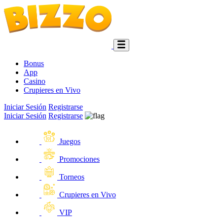
Bonus
App
Casino
Crupieres en Vivo
Iniciar Sesión
Registrarse
Iniciar Sesión
Registrarse
Juegos
Promociones
Torneos
Crupieres en Vivo
VIP